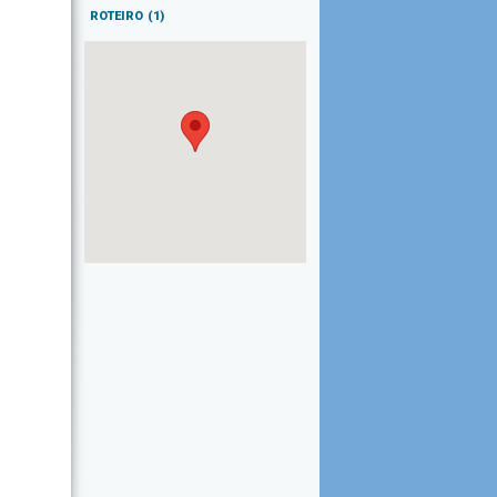
ROTEIRO
(1)