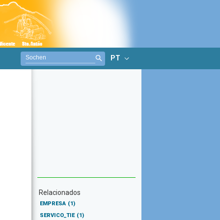
PT
Relacionados
EMPRESA
(1)
SERVICO_TIE
(1)