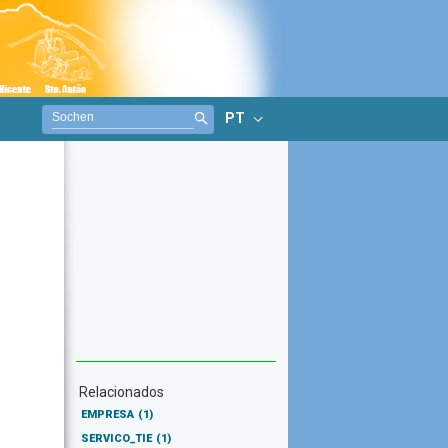
PT
Relacionados
EMPRESA
(1)
SERVICO_TIE
(1)