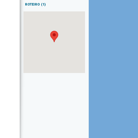
ROTEIRO
(1)