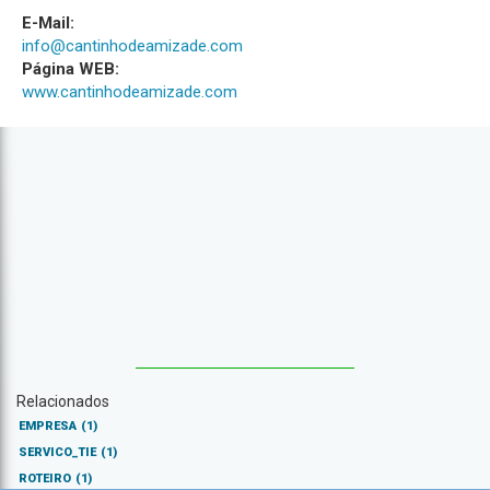
E-Mail:
info@cantinhodeamizade.com
Página WEB:
www.cantinhodeamizade.com
Relacionados
EMPRESA
(1)
SERVICO_TIE
(1)
ROTEIRO
(1)