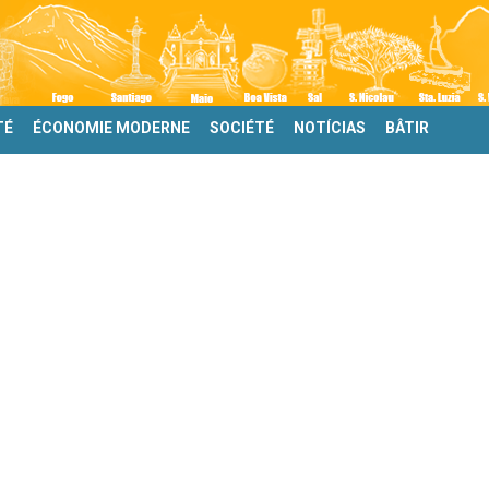
TÉ
ÉCONOMIE MODERNE
SOCIÉTÉ
NOTÍCIAS
BÂTIR