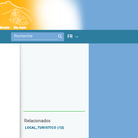
FR
Relacionados
LOCAL_TURISTICO
(12)