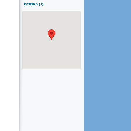
ROTEIRO
(1)