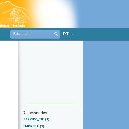
PT
Relacionados
SERVICO_TIE
(1)
EMPRESA
(1)