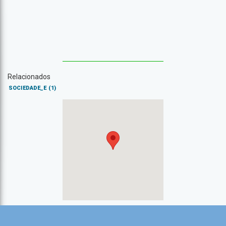
Relacionados
SOCIEDADE_E
(1)