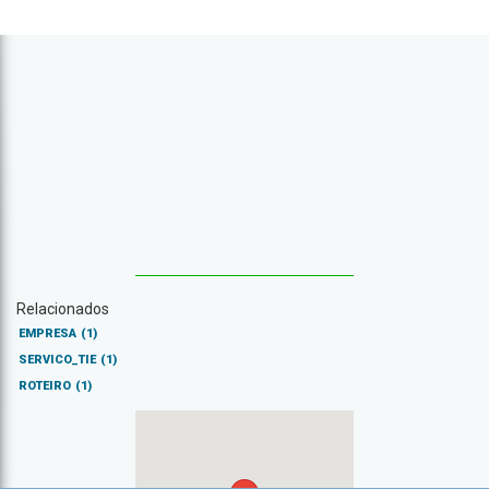
Relacionados
EMPRESA
(1)
SERVICO_TIE
(1)
ROTEIRO
(1)