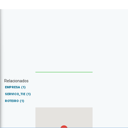
Relacionados
EMPRESA
(1)
SERVICO_TIE
(1)
ROTEIRO
(1)