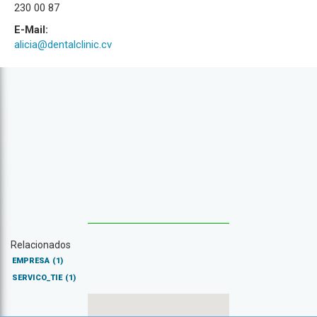
230 00 87
E-Mail:
alicia@dentalclinic.cv
Relacionados
EMPRESA
(1)
SERVICO_TIE
(1)