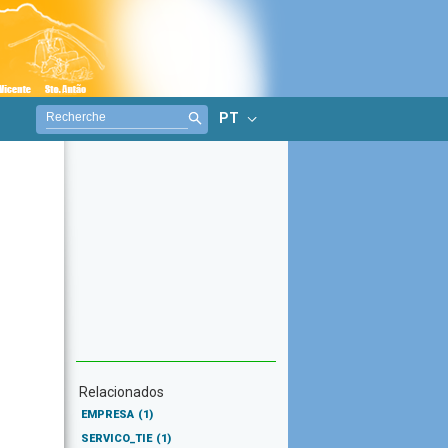
PT
Relacionados
EMPRESA
(1)
SERVICO_TIE
(1)