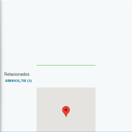
Relacionados
SERVICO_TIE
(1)