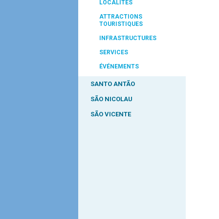
LOCALITÉS
ATTRACTIONS
TOURISTIQUES
INFRASTRUCTURES
SERVICES
ÉVÉNEMENTS
SANTO ANTÃO
SÃO NICOLAU
SÃO VICENTE