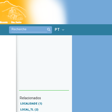
PT
Relacionados
LOCALIDADE
(1)
LOCAL_TL
(2)