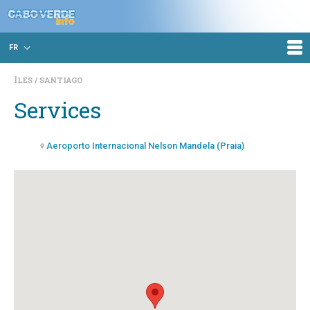
FR
ÎLES
SANTIAGO
Services
Aeroporto Internacional Nelson Mandela (Praia)