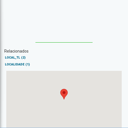
Relacionados
LOCAL_TL
(2)
LOCALIDADE
(1)