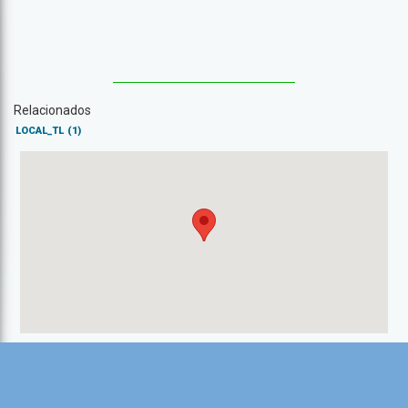
Relacionados
LOCAL_TL
(1)