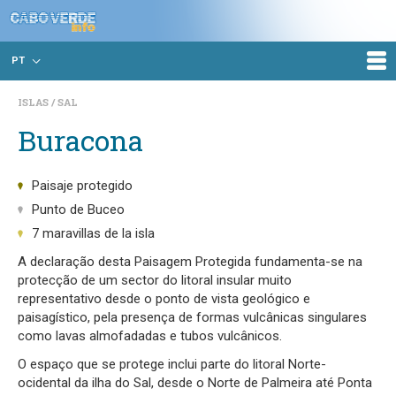
PT
ISLAS
SAL
Buracona
Paisaje protegido
Punto de Buceo
7 maravillas de la isla
A declaração desta Paisagem Protegida fundamenta-se na
protecção de um sector do litoral insular muito
representativo desde o ponto de vista geológico e
paisagístico, pela presença de formas vulcânicas singulares
como lavas almofadadas e tubos vulcânicos.
O espaço que se protege inclui parte do litoral Norte-
ocidental da ilha do Sal, desde o Norte de Palmeira até Ponta