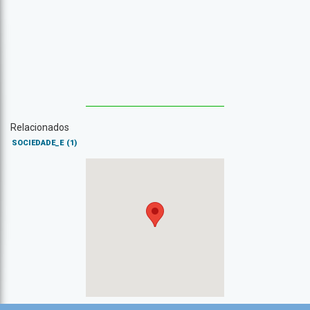
Relacionados
SOCIEDADE_E
(1)