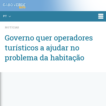
PT
NOTÍCIAS
Governo quer operadores
turísticos a ajudar no
problema da habitação