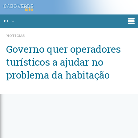
PT
NOTÍCIAS
Governo quer operadores
turísticos a ajudar no
problema da habitação