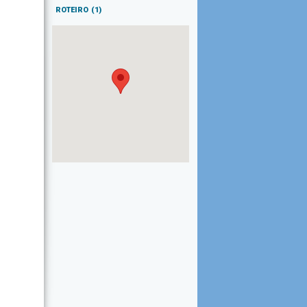
ROTEIRO
(1)