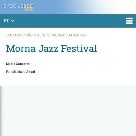
PT
ISLANDS
SÃO VICENTE ISLAND
MINDELO
Morna Jazz Festival
Music Concerts
Periodicidade:
Anual