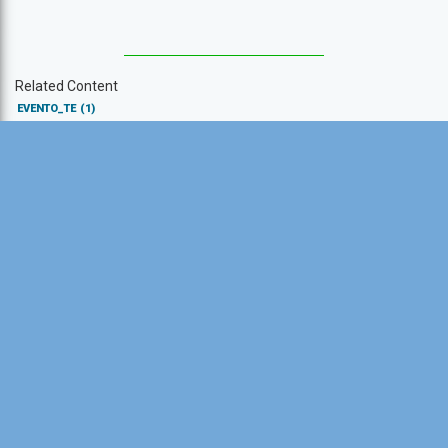
Related Content
EVENTO_TE
(1)