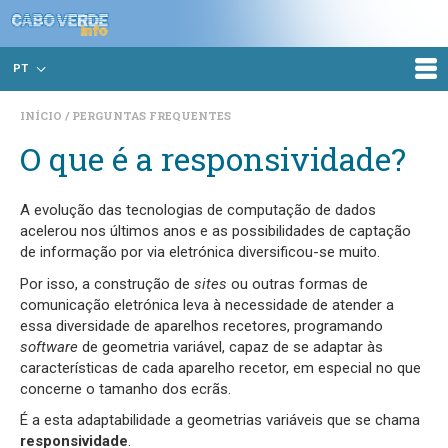
PT
INÍCIO
PERGUNTAS FREQUENTES
O que é a responsividade?
A evolução das tecnologias de computação de dados
acelerou nos últimos anos e as possibilidades de captação
de informação por via eletrónica diversificou-se muito.
Por isso, a construção de
sites
ou outras formas de
comunicação eletrónica leva à necessidade de atender a
essa diversidade de aparelhos recetores, programando
software
de geometria variável, capaz de se adaptar às
características de cada aparelho recetor, em especial no que
concerne o tamanho dos ecrãs.
É a esta adaptabilidade a geometrias variáveis que se chama
responsividade
.