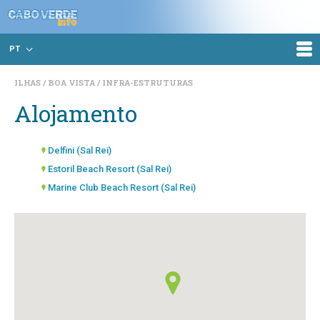
PT
ILHAS
BOA VISTA
INFRA-ESTRUTURAS
Alojamento
Delfini (Sal Rei)
Estoril Beach Resort (Sal Rei)
Marine Club Beach Resort (Sal Rei)