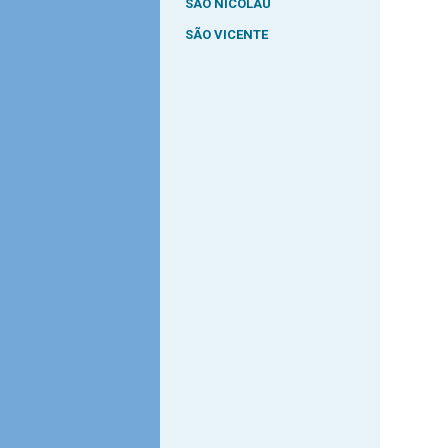
SÃO NICOLAU
SÃO VICENTE