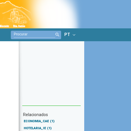
PT
Relacionados
ECONOMIA_CAE
(1)
HOTELARIA_IE
(1)