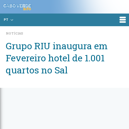
PT
NOTÍCIAS
Grupo RIU inaugura em
Fevereiro hotel de 1.001
quartos no Sal