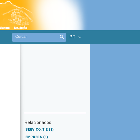
PT
Relacionados
SERVICO_TIE
(1)
EMPRESA
(1)