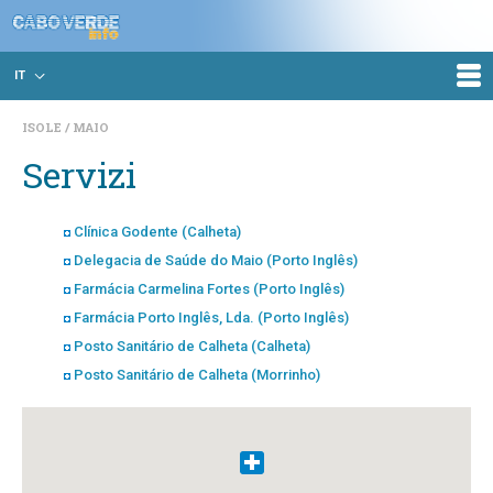
IT
ISOLE
MAIO
Servizi
Clínica Godente (Calheta)
Delegacia de Saúde do Maio (Porto Inglês)
Farmácia Carmelina Fortes (Porto Inglês)
Farmácia Porto Inglês, Lda. (Porto Inglês)
Posto Sanitário de Calheta (Calheta)
Posto Sanitário de Calheta (Morrinho)