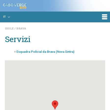
IT
ISOLE
BRAVA
Servizi
Esquadra Polícial da Brava (Nova Sintra)