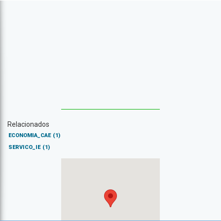
Relacionados
ECONOMIA_CAE
(1)
SERVICO_IE
(1)