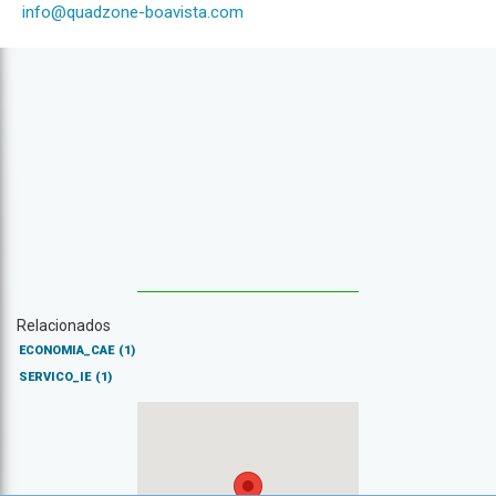
info@quadzone-boavista.com
Relacionados
ECONOMIA_CAE
(1)
SERVICO_IE
(1)