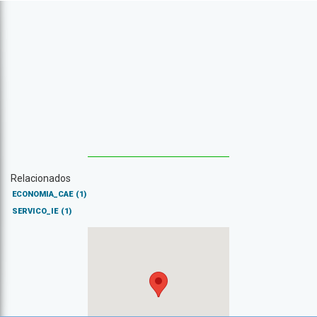
Relacionados
ECONOMIA_CAE
(1)
SERVICO_IE
(1)