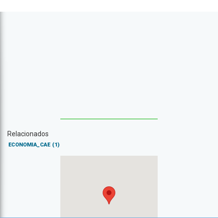
Relacionados
ECONOMIA_CAE
(1)