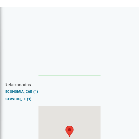
Relacionados
ECONOMIA_CAE
(1)
SERVICO_IE
(1)