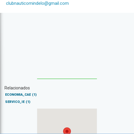
clubnauticomindelo@gmail.com
Relacionados
ECONOMIA_CAE
(1)
SERVICO_IE
(1)