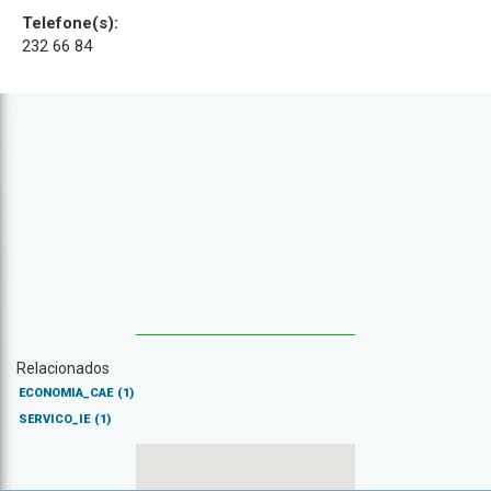
Telefone(s):
232 66 84
Relacionados
ECONOMIA_CAE
(1)
SERVICO_IE
(1)