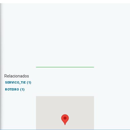
Relacionados
SERVICO_TIE
(1)
ROTEIRO
(1)