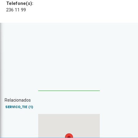
Telefone(s):
236 11 99
Relacionados
SERVICO_TIE
(1)