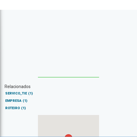
Relacionados
SERVICO_TIE
(1)
EMPRESA
(1)
ROTEIRO
(1)