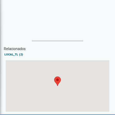
Relacionados
LOCAL_TL
(2)