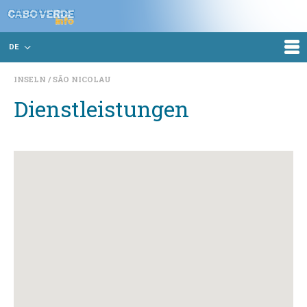
DE
INSELN
SÃO NICOLAU
Dienstleistungen