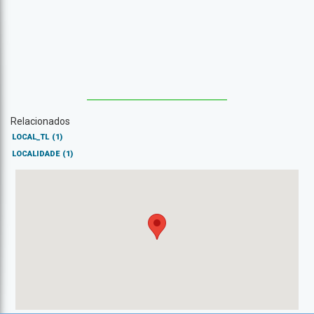
Relacionados
LOCAL_TL
(1)
LOCALIDADE
(1)