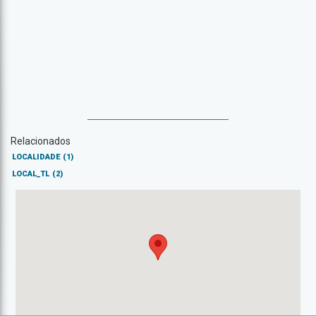
Relacionados
LOCALIDADE
(1)
LOCAL_TL
(2)