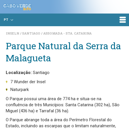
PT
INSELN
SANTIAGO
ASSOMADA - STA. CATARINA
Parque Natural da Serra da
Malagueta
Localização:
Santiago
7 Wunder der Insel
Naturpark
O Parque possui uma área de 774 ha e situa-se na
confluência de três Municípios: Santa Catarina (302 ha), São
Miguel (436 ha) e Tarrafal (36 ha).
O Parque abrange toda a área do Perímetro Florestal do
Estado, incluindo as escarpas que o limitam naturalmente,