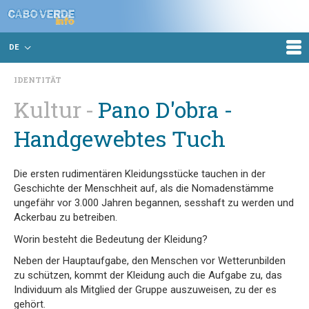
DE
IDENTITÄT
Kultur
Pano D'obra -
Handgewebtes Tuch
Die ersten rudimentären Kleidungsstücke tauchen in der
Geschichte der Menschheit auf, als die Nomadenstämme
ungefähr vor 3.000 Jahren begannen, sesshaft zu werden und
Ackerbau zu betreiben.
Worin besteht die Bedeutung der Kleidung?
Neben der Hauptaufgabe, den Menschen vor Wetterunbilden
zu schützen, kommt der Kleidung auch die Aufgabe zu, das
Individuum als Mitglied der Gruppe auszuweisen, zu der es
gehört.