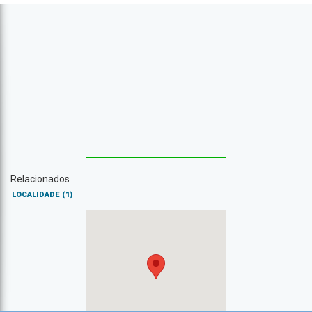
Relacionados
LOCALIDADE
(1)