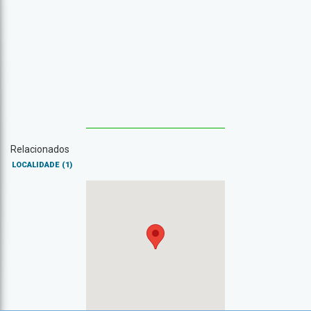
Relacionados
LOCALIDADE
(1)