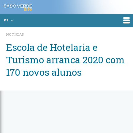
PT
NOTÍCIAS
Escola de Hotelaria e
Turismo arranca 2020 com
170 novos alunos