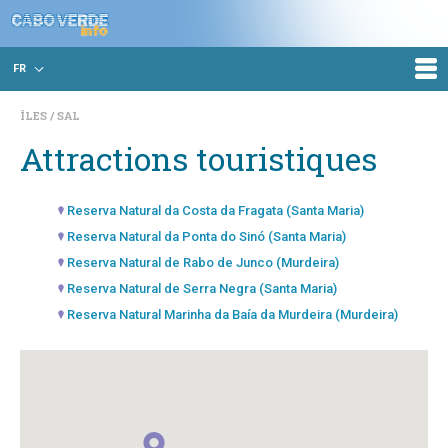
FR
ÎLES
SAL
Attractions touristiques
Reserva Natural da Costa da Fragata (Santa Maria)
Reserva Natural da Ponta do Sinó (Santa Maria)
Reserva Natural de Rabo de Junco (Murdeira)
Reserva Natural de Serra Negra (Santa Maria)
Reserva Natural Marinha da Baía da Murdeira (Murdeira)