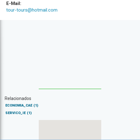
E-Mail:
tour-tours@hotmail.com
Relacionados
ECONOMIA_CAE
(1)
SERVICO_IE
(1)