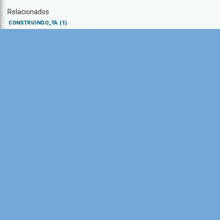
Relacionados
CONSTRUINDO_TA
(1)